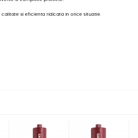
litate si eficienta ridicata in orice situatie.