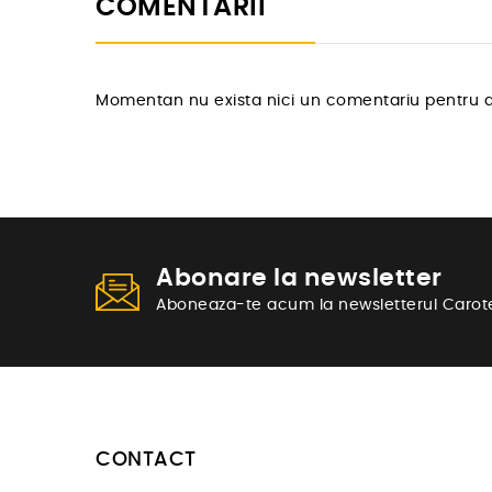
COMENTARII
Momentan nu exista nici un comentariu pentru a
Abonare la newsletter
Aboneaza-te acum la newsletterul Carot
CONTACT