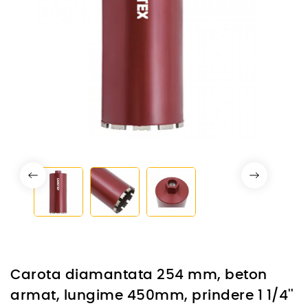
Carota diamantata 254 mm, beton
armat, lungime 450mm, prindere 1 1/4''