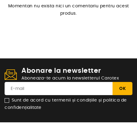
Momentan nu exista nici un comentariu pentru acest
produs.
Abonare la newsletter
Aboneaza-te acum la newsletterul Carotex
Sunt de acord cu termenii și condițiile și politica de
confidențialitate