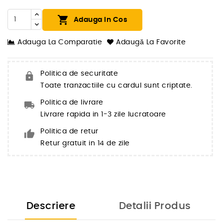

Adauga In Cos
Adauga La Comparatie
Adaugă La Favorite
Politica de securitate
Toate tranzactiile cu cardul sunt criptate.
Politica de livrare
Livrare rapida in 1-3 zile lucratoare
Politica de retur
Retur gratuit in 14 de zile
Descriere
Detalii Produs