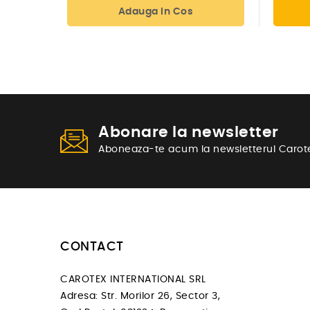
Adauga In Cos
Abonare la newsletter
Aboneaza-te acum la newsletterul Carot
CONTACT
CAROTEX INTERNATIONAL SRL
Adresa: Str. Morilor 26, Sector 3,