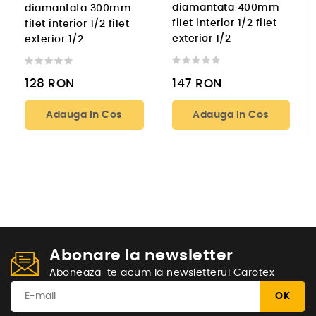
diamantata 400mm
diamantata 300mm
filet interior 1/2 filet
filet interior 1/2 filet
exterior 1/2
exterior 1/2
128
RON
147
RON
Adauga In Cos
Adauga In Cos
Abonare la newsletter
Aboneaza-te acum la newsletterul Carotex