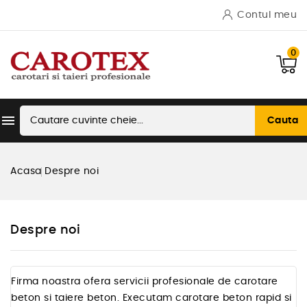
Contul meu
0

Cauta
Acasa
Despre noi
Despre noi
Firma noastra ofera servicii profesionale de carotare
beton si taiere beton. Executam carotare beton rapid si