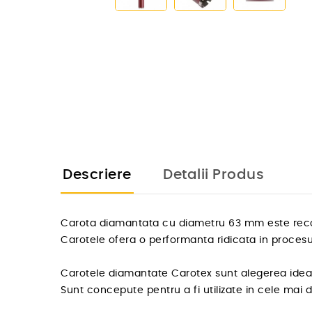
Descriere
Detalii Produs
Carota diamantata cu diametru 63 mm este recom
Carotele ofera o performanta ridicata in procesul
Carotele diamantate Carotex sunt alegerea ideala
Sunt concepute pentru a fi utilizate in cele mai 