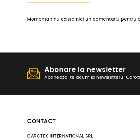
Momentan nu exista nici un comentariu pentru a
Abonare la newsletter
Aboneaza-te acum la newsletterul Carot
CONTACT
CAROTEX INTERNATIONAL SRL