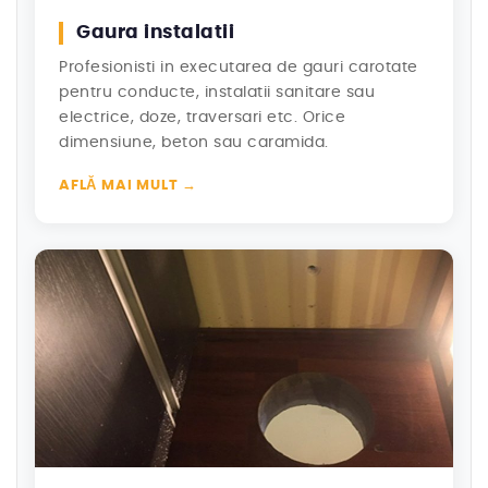
Gaura instalatii
Profesionisti in executarea de gauri carotate
pentru conducte, instalatii sanitare sau
electrice, doze, traversari etc. Orice
dimensiune, beton sau caramida.
AFLĂ MAI MULT →