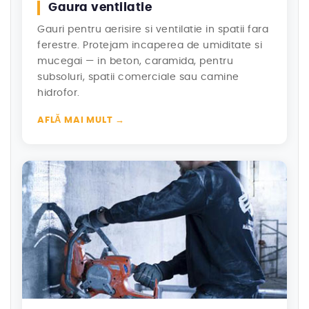
Gaura ventilatie
Gauri pentru aerisire si ventilatie in spatii fara
ferestre. Protejam incaperea de umiditate si
mucegai — in beton, caramida, pentru
subsoluri, spatii comerciale sau camine
hidrofor.
AFLĂ MAI MULT →