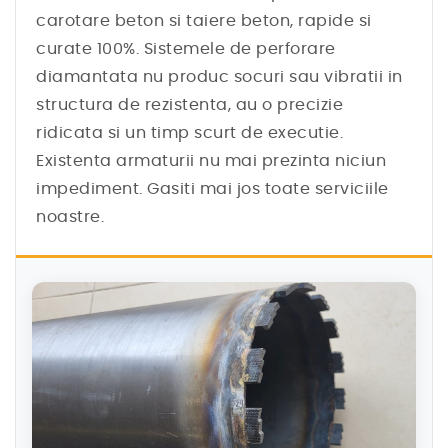
carotare beton si taiere beton, rapide si
curate 100%. Sistemele de perforare
diamantata nu produc socuri sau vibratii in
structura de rezistenta, au o precizie
ridicata si un timp scurt de executie.
Existenta armaturii nu mai prezinta niciun
impediment. Gasiti mai jos toate serviciile
noastre.