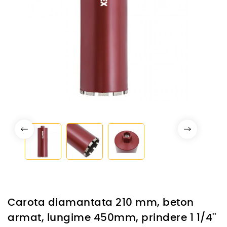
Carota diamantata 210 mm, beton
armat, lungime 450mm, prindere 1 1/4''