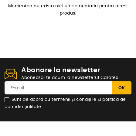
Momentan nu exista nici un comentariu pentru acest
produs.
Abonare la newsletter
Aboneaza-te acum la newsletterul Carotex
Sunt de acord cu termenii și condițiile și politica de
confidențialitate