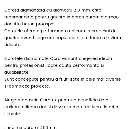
Carota diamantata cu diametru 210 mm, este
recomandata pentru gaurire in beton puternic armat,
dar si in beton proaspat.
Carotele ofera o performanta ridicata in procesul de
gaurire avand segmenti rapizi dar si cu durata de viata
ridicata.
Carotele diamantate Carotex sunt alegerea ideala
pentru profesionistii care caută performanta si
durabilitate.
Sunt concepute pentru a fi utilizate in cele mai diverse
si complexe proiecte.
Alege produsele Carotex pentru a beneficia de o
calitate ridicata dar si de viteza mare de lucru in orice
situatie.
Lungime carota: 450mm