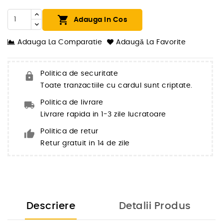

Adauga In Cos
Adauga La Comparatie
Adaugă La Favorite
Politica de securitate
Toate tranzactiile cu cardul sunt criptate.
Politica de livrare
Livrare rapida in 1-3 zile lucratoare
Politica de retur
Retur gratuit in 14 de zile
Descriere
Detalii Produs