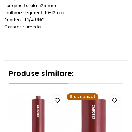
Lungime totala 525 mm
Inaltime segment: 10-12mm
Prindere: 1 1/4 UNC
Carotare umeda
Produse similare:
Stoc epuizat