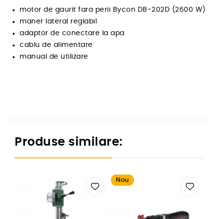
motor de gaurit fara perii Bycon DB-202D (2600 W)
maner lateral reglabil
adaptor de conectare la apa
cablu de alimentare
manual de utilizare
Produse similare:
Nou