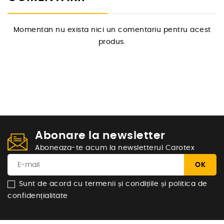
Momentan nu exista nici un comentariu pentru acest
produs.
Abonare la newsletter
Aboneaza-te acum la newsletterul Carotex
Sunt de acord cu termenii și condițiile și politica de
confidențialitate