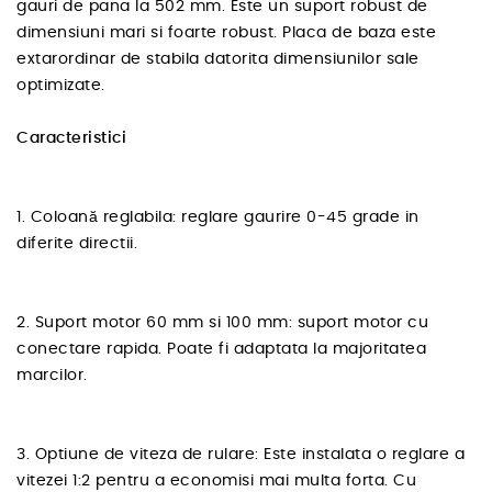
gauri de pana la 502 mm. Este un suport robust de
dimensiuni mari si foarte robust. Placa de baza este
extarordinar de stabila datorita dimensiunilor sale
optimizate.
Caracteristici
1. Coloană reglabila: reglare gaurire 0-45 grade in
diferite directii.
2. Suport motor 60 mm si 100 mm: suport motor cu
conectare rapida. Poate fi adaptata la majoritatea
marcilor.
3. Optiune de viteza de rulare: Este instalata o reglare a
vitezei 1:2 pentru a economisi mai multa forta. Cu