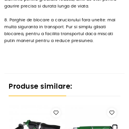
gaurire precisa si durata lunga de viata.
8. Parghie de blocare a caruciorului fara unelte: mai
multa siguranta in transport. Pur si simplu glisati
blocarea, pentru a facilita transportul daca miscati
putin manerul pentru a reduce presiunea.
Produse similare: