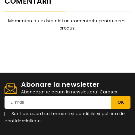
COMENTARII
Momentan nu exista nici un comentariu pentru acest
produs.
Abonare la newsletter
Aboneaza-te acum la newsletterul Carotex
Sunt de acord cu termenii și condițiile și politica de
confidențialitate