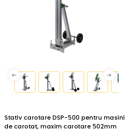
Stativ carotare DSP-500 pentru masini
de carotat, maxim carotare 502mm