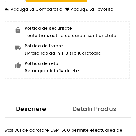
Adauga La Comparatie
Adaugă La Favorite
Politica de securitate
Toate tranzactiile cu cardul sunt criptate.
Politica de livrare
Livrare rapida in 1-3 zile lucratoare
Politica de retur
Retur gratuit in 14 de zile
Descriere
Detalii Produs
Stativul de carotare DSP-500 permite efectuarea de