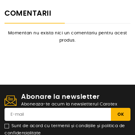
COMENTARII
Momentan nu exista nici un comentariu pentru acest
produs.
Abonare la newsletter
Aboneaza-te acum la newsletterul Carotex
Sunt de acord cu termenii și condițiile și politica de
confidențialitate