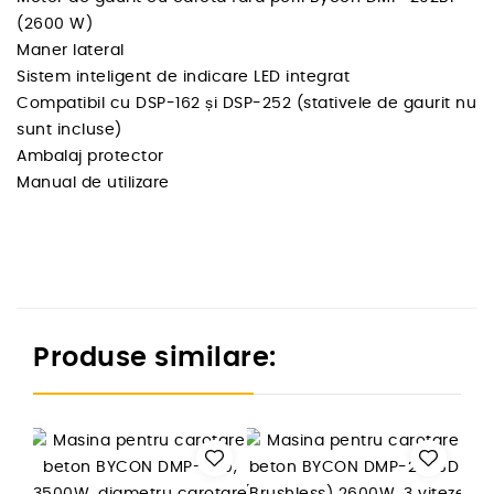
(2600 W)
Maner lateral
Sistem inteligent de indicare LED integrat
Compatibil cu DSP-162 și DSP-252 (stativele de gaurit nu
sunt incluse)
Ambalaj protector
Manual de utilizare
Produse similare: