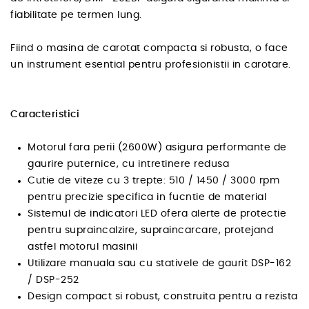
fiabilitate pe termen lung.
Fiind o masina de carotat compacta si robusta, o face
un instrument esential pentru profesionistii in carotare.
Caracteristici
Motorul fara perii (2600W) asigura performante de
gaurire puternice, cu intretinere redusa
Cutie de viteze cu 3 trepte: 510 / 1450 / 3000 rpm
pentru precizie specifica in fucntie de material
Sistemul de indicatori LED ofera alerte de protectie
pentru supraincalzire, supraincarcare, protejand
astfel motorul masinii
Utilizare manuala sau cu stativele de gaurit DSP-162
/ DSP-252
Design compact si robust, construita pentru a rezista