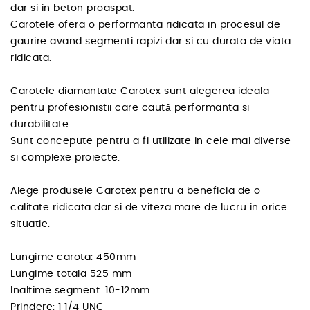
dar si in beton proaspat.
Carotele ofera o performanta ridicata in procesul de
gaurire avand segmenti rapizi dar si cu durata de viata
ridicata.
Carotele diamantate Carotex sunt alegerea ideala
pentru profesionistii care caută performanta si
durabilitate.
Sunt concepute pentru a fi utilizate in cele mai diverse
si complexe proiecte.
Alege produsele Carotex pentru a beneficia de o
calitate ridicata dar si de viteza mare de lucru in orice
situatie.
Lungime carota: 450mm
Lungime totala 525 mm
Inaltime segment: 10-12mm
Prindere: 1 1/4 UNC