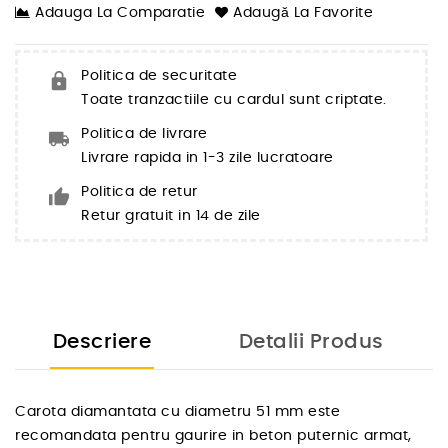
Adauga La Comparatie
Adaugă La Favorite
Politica de securitate
Toate tranzactiile cu cardul sunt criptate.
Politica de livrare
Livrare rapida in 1-3 zile lucratoare
Politica de retur
Retur gratuit in 14 de zile
Descriere
Detalii Produs
Carota diamantata cu diametru 51 mm este
recomandata pentru gaurire in beton puternic armat,