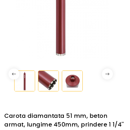
Carota diamantata 51 mm, beton
armat, lungime 450mm, prindere 1 1/4''