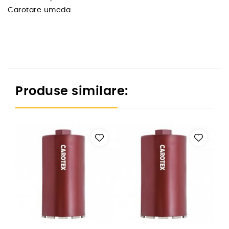
Carotare umeda
Produse similare: