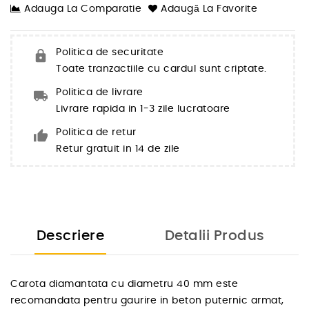
Adauga La Comparatie
Adaugă La Favorite
Politica de securitate
Toate tranzactiile cu cardul sunt criptate.
Politica de livrare
Livrare rapida in 1-3 zile lucratoare
Politica de retur
Retur gratuit in 14 de zile
Descriere
Detalii Produs
Carota diamantata cu diametru 40 mm este
recomandata pentru gaurire in beton puternic armat,