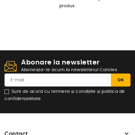
produs.
Abonare la newsletter
Aboneaza-te acum la newsletterul Carotex
Sunt de acord cu termenii și condițiile și politica de
confidențialitate

Contact