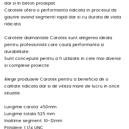
dar si in beton proaspat.
Carotele ofera o performanta ridicata in procesul de
gaurire avand segmenti rapizi dar si cu durata de viata
ridicata.
Carotele diamantate Carotex sunt alegerea ideala
pentru profesionistii care caută performanta si
durabilitate.
Sunt concepute pentru a fi utilizate in cele mai diverse
si complexe proiecte.
Alege produsele Carotex pentru a beneficia de o
calitate ridicata dar si de viteza mare de lucru in orice
situatie.
Lungime carota: 450mm
Lungime totala 525 mm
Inaltime segment: 10-12mm
Prindere: 1 1/4 UNC