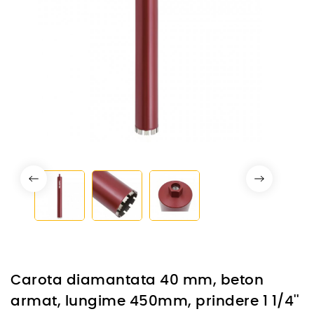
Carota diamantata 40 mm, beton
armat, lungime 450mm, prindere 1 1/4''