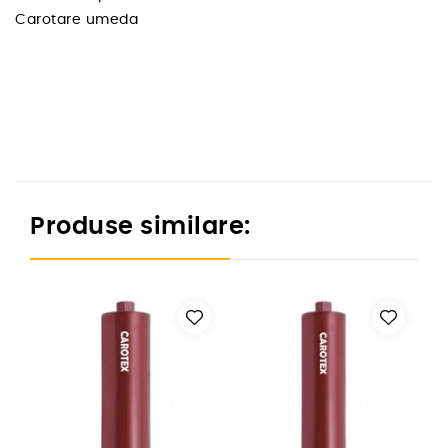
Carotare umeda
Produse similare: