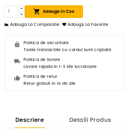

Adauga In Cos
Adauga La Comparatie
Adaugă La Favorite
Politica de securitate
Toate tranzactiile cu cardul sunt criptate.
Politica de livrare
Livrare rapida in 1-3 zile lucratoare
Politica de retur
Retur gratuit in 14 de zile
Descriere
Detalii Produs