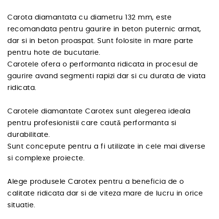
Carota diamantata cu diametru 132 mm, este
recomandata pentru gaurire in beton puternic armat,
dar si in beton proaspat. Sunt folosite in mare parte
pentru hote de bucutarie.
Carotele ofera o performanta ridicata in procesul de
gaurire avand segmenti rapizi dar si cu durata de viata
ridicata.
Carotele diamantate Carotex sunt alegerea ideala
pentru profesionistii care caută performanta si
durabilitate.
Sunt concepute pentru a fi utilizate in cele mai diverse
si complexe proiecte.
Alege produsele Carotex pentru a beneficia de o
calitate ridicata dar si de viteza mare de lucru in orice
situatie.