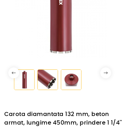
Carota diamantata 132 mm, beton
armat, lungime 450mm, prindere 1 1/4''