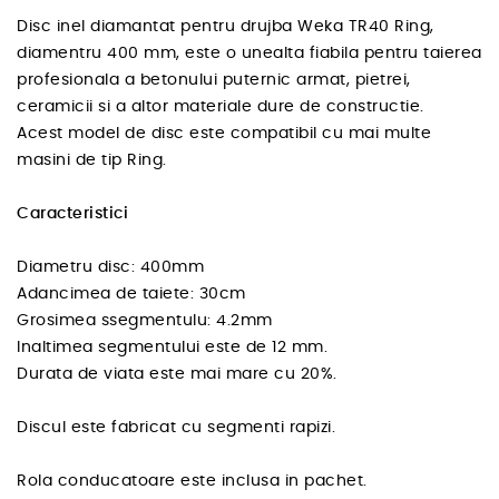
Disc inel diamantat pentru drujba Weka TR40 Ring,
diamentru 400 mm, este o unealta fiabila pentru taierea
profesionala a betonului puternic armat, pietrei,
ceramicii si a altor materiale dure de constructie.
Acest model de disc este compatibil cu mai multe
masini de tip Ring.
Caracteristici
Diametru disc: 400mm
Adancimea de taiete: 30cm
Grosimea ssegmentulu: 4.2mm
Inaltimea segmentului este de 12 mm.
Durata de viata este mai mare cu 20%.
Discul este fabricat cu segmenti rapizi.
Rola conducatoare este inclusa in pachet.