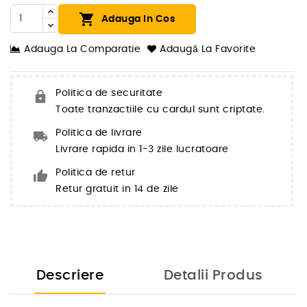

Adauga In Cos
Adauga La Comparatie
Adaugă La Favorite
Politica de securitate
Toate tranzactiile cu cardul sunt criptate.
Politica de livrare
Livrare rapida in 1-3 zile lucratoare
Politica de retur
Retur gratuit in 14 de zile
Descriere
Detalii Produs