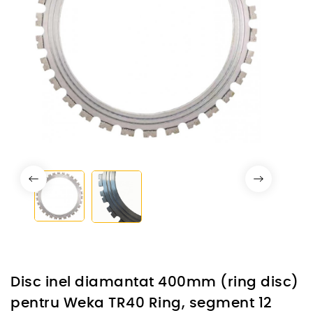
Disc inel diamantat 400mm (ring disc)
pentru Weka TR40 Ring, segment 12