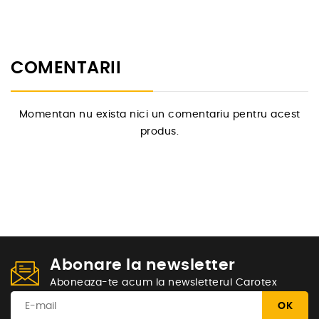
COMENTARII
Momentan nu exista nici un comentariu pentru acest
produs.
Abonare la newsletter
Aboneaza-te acum la newsletterul Carotex