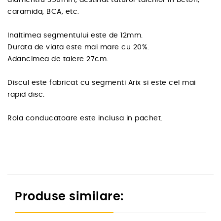
caramida, BCA, etc.
Inaltimea segmentului este de 12mm.
Durata de viata este mai mare cu 20%.
Adancimea de taiere 27cm.
Discul este fabricat cu segmenti Arix si este cel mai
rapid disc.
Rola conducatoare este inclusa in pachet.
Produse similare: