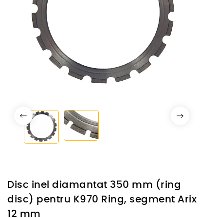
Disc inel diamantat 350 mm (ring
disc) pentru K970 Ring, segment Arix
12 mm