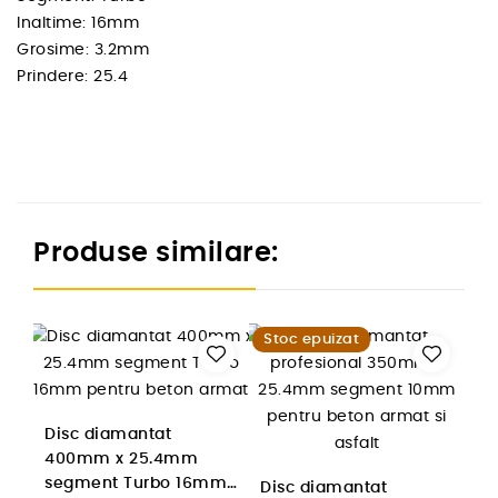
Inaltime: 16mm
Grosime: 3.2mm
Prindere: 25.4
Produse similare:
Stoc epuizat
Disc diamantat
400mm x 25.4mm
segment Turbo 16mm
Disc diamantat