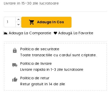
Livrare in 15-30 zile lucratoare

Adauga In Cos
Adauga La Comparatie
Adaugă La Favorite
Politica de securitate
Toate tranzactiile cu cardul sunt criptate.
Politica de livrare
Livrare rapida in 1-3 zile lucratoare
Politica de retur
Retur gratuit in 14 de zile