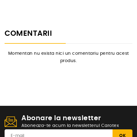
COMENTARII
Momentan nu exista nici un comentariu pentru acest
produs.
Abonare la newsletter
Aboneaza-te acum la newsletterul Carotex