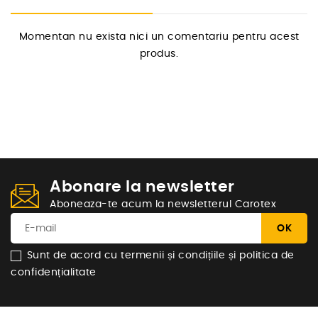
Momentan nu exista nici un comentariu pentru acest
produs.
Abonare la newsletter
Aboneaza-te acum la newsletterul Carotex
Sunt de acord cu termenii și condițiile și politica de
confidențialitate