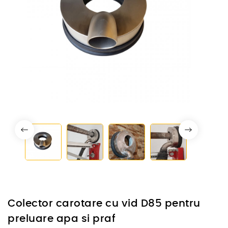
Colector carotare cu vid D85 pentru
preluare apa si praf