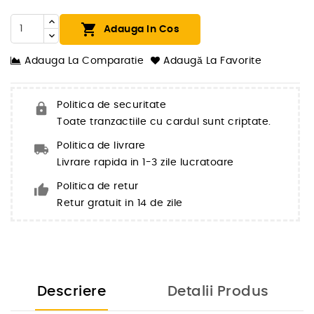

Adauga In Cos
Adauga La Comparatie
Adaugă La Favorite
Politica de securitate
Toate tranzactiile cu cardul sunt criptate.
Politica de livrare
Livrare rapida in 1-3 zile lucratoare
Politica de retur
Retur gratuit in 14 de zile
Descriere
Detalii Produs