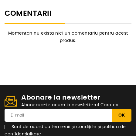
COMENTARII
Momentan nu exista nici un comentariu pentru acest
produs.
Abonare la newsletter
Aboneaza-te acum la newsletterul Carotex
Sunt de acord cu termenii și condițiile și politica de
confidențialitate