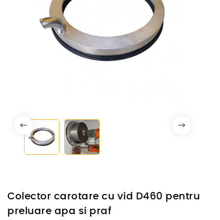
Colector carotare cu vid D460 pentru
preluare apa si praf