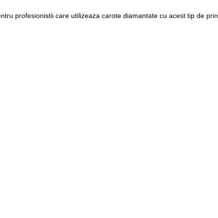
ntru profesionistii care utilizeaza carote diamantate cu acest tip de pr