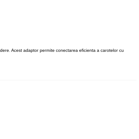
indere. Acest adaptor permite conectarea eficienta a carotelor cu