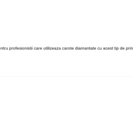
ntru profesionistii care utilizeaza carote diamantate cu acest tip de pr