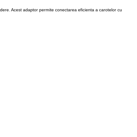
indere. Acest adaptor permite conectarea eficienta a carotelor cu