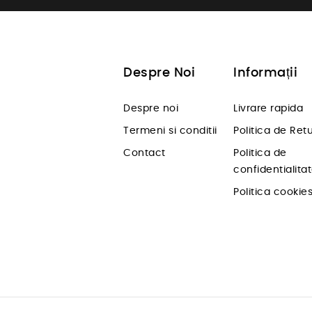
Despre Noi
Informații
Despre noi
Livrare rapida
Termeni si conditii
Politica de Ret
Contact
Politica de
confidentialita
Politica cookie