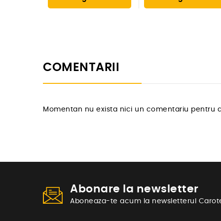
COMENTARII
Momentan nu exista nici un comentariu pentru a
Abonare la newsletter
Aboneaza-te acum la newsletterul Carot