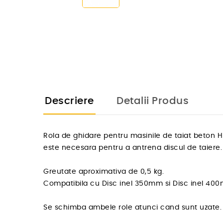
Descriere
Detalii Produs
Rola de ghidare pentru masinile de taiat beton 
este necesara pentru a antrena discul de taiere.
Greutate aproximativa de 0,5 kg.
Compatibila cu Disc inel 350mm si Disc inel 40
Se schimba ambele role atunci cand sunt uzate.