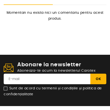
Momentan nu exista nici un comentariu pentru acest
produs.
Abonare la newsletter
Aboneaza-te acum la newsletterul Carotex
Sunt de acord cu termenii și condițiile și politica de
confidențialitate