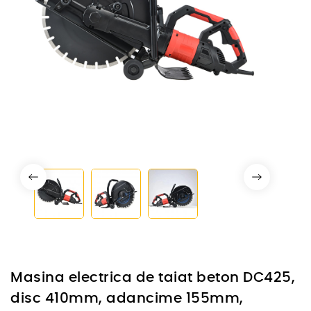
Masina electrica de taiat beton DC425,
disc 410mm, adancime 155mm,