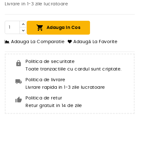
Livrare in 1-3 zile lucratoare

Adauga In Cos
Adauga La Comparatie
Adaugă La Favorite
Politica de securitate
Toate tranzactiile cu cardul sunt criptate.
Politica de livrare
Livrare rapida in 1-3 zile lucratoare
Politica de retur
Retur gratuit in 14 de zile